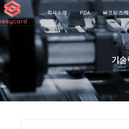
회사소개
PDA
바코드 스캐
기술