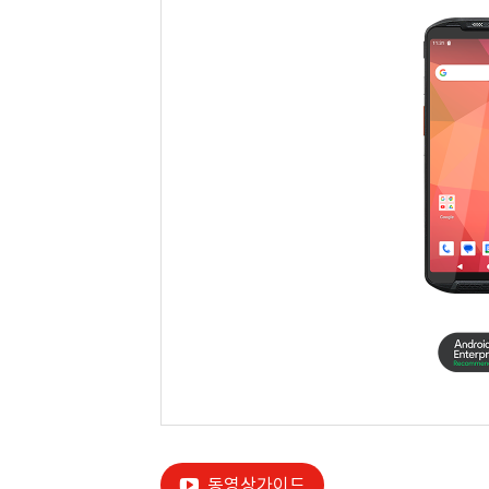
동영상가이드