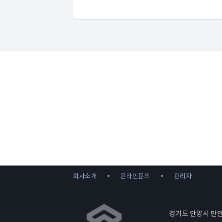
회사소개
온라인문의
관리자
경기도 안양시 만안