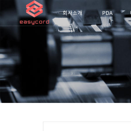
회사소개
PDA