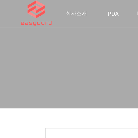
회사소개
PDA