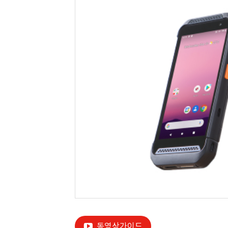
동영상가이드