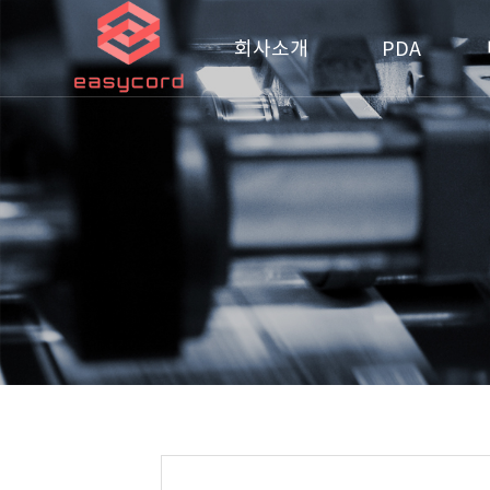
회사소개
PDA