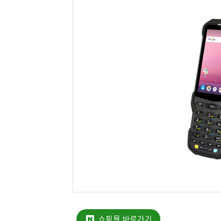
쇼핑몰 바로가기