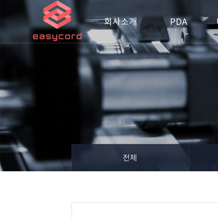
회사소개
PDA
전체