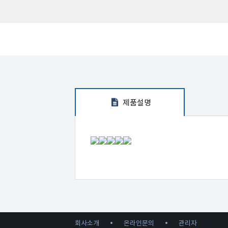
제품설명
회사소개
온라인문의
관리자