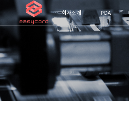
회사소개
PDA