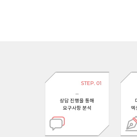
STEP. 01
상담 진행을 통해
요구사항 분석
엑