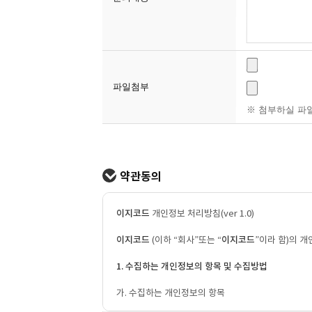
파일첨부
※ 첨부하실 파일
약관동의
이지코드
개인정보 처리방침(ver 1.0)
이지코드
(이하 “회사”또는 “
이지코드
”이라 함)의 
1. 수집하는 개인정보의 항목 및 수집방법
가. 수집하는 개인정보의 항목