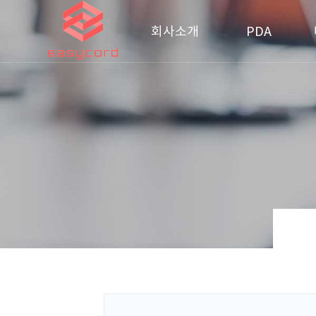
회사소개
PDA